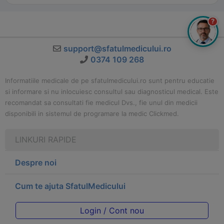
?
support@sfatulmedicului.ro
0374 109 268
Informatiile medicale de pe sfatulmedicului.ro sunt pentru educatie
si informare si nu inlocuiesc consultul sau diagnosticul medical. Este
recomandat sa consultati fie medicul Dvs., fie unul din medicii
disponibili in sistemul de programare la medic Clickmed.
LINKURI RAPIDE
Despre noi
Cum te ajuta SfatulMedicului
Login / Cont nou