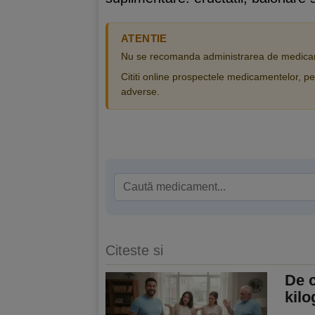
ATENTIE
Nu se recomanda administrarea de medicam
Cititi online prospectele medicamentelor, pen
adverse.
Citeste si
De 
kilo