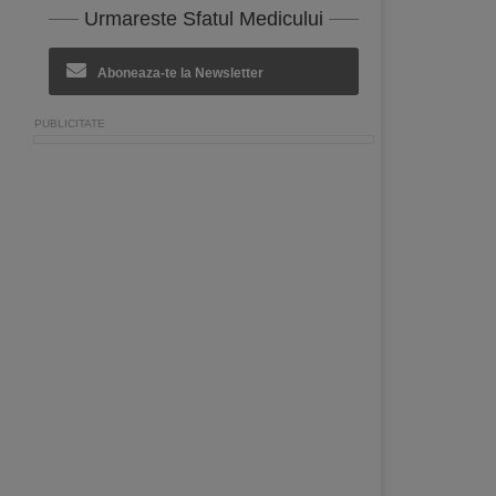
Urmareste Sfatul Medicului
Aboneaza-te la Newsletter