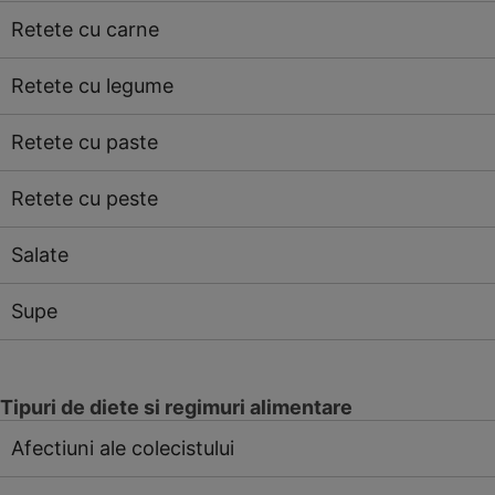
Retete cu carne
Retete cu legume
Retete cu paste
Retete cu peste
Salate
Supe
Tipuri de diete si regimuri alimentare
Afectiuni ale colecistului