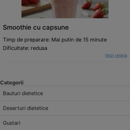
Smoothie cu capsune
Timp de preparare: Mai putin de 15 minute
Dificultate: redusa
Vezi reteta
Categorii
Bauturi dietetice
Deserturi dietetice
Gustari