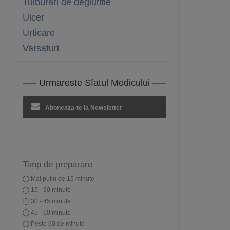
Tulburari de deglutitie
Ulcer
Urticare
Varsaturi
Urmareste Sfatul Medicului
Aboneaza-te la Newsletter
Timp de preparare
Mai putin de 15 minute
15 - 30 minute
30 - 45 minute
45 - 60 minute
Peste 60 de minute