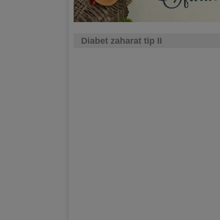
Diabet zaharat tip II