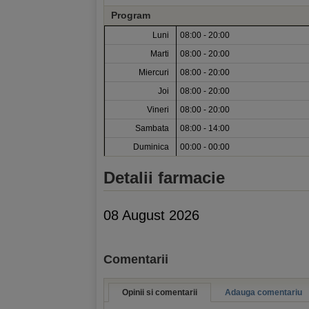
Program
Luni
08:00 - 20:00
Marti
08:00 - 20:00
Miercuri
08:00 - 20:00
Joi
08:00 - 20:00
Vineri
08:00 - 20:00
Sambata
08:00 - 14:00
Duminica
00:00 - 00:00
Detalii farmacie
08 August 2026
Comentarii
Opinii si comentarii
Adauga comentariu