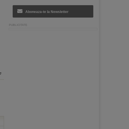
Aboneaza-te la Newsletter