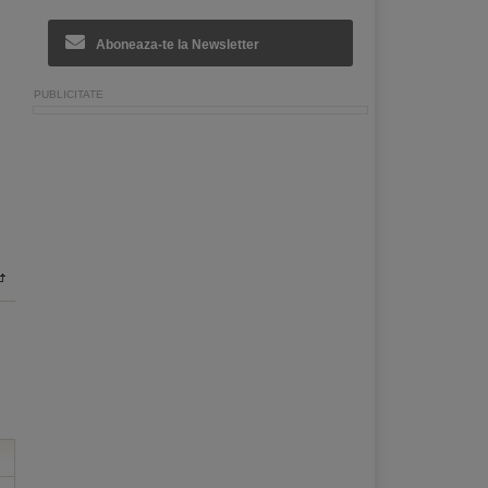
Aboneaza-te la Newsletter