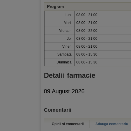
Program
Luni
08:00 - 21:00
Marti
08:00 - 21:00
Miercuri
08:00 - 22:00
Joi
08:00 - 21:00
Vineri
08:00 - 21:00
Sambata
08:00 - 15:30
Duminica
08:00 - 15:30
Detalii farmacie
09 August 2026
Comentarii
Opinii si comentarii
Adauga comentariu