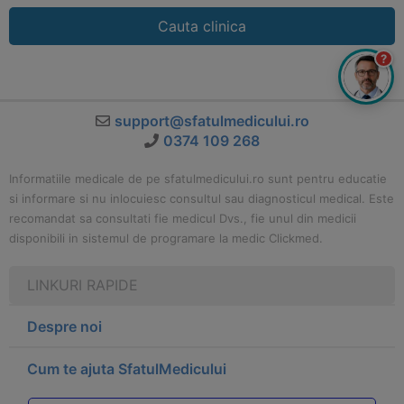
Cauta clinica
?
support@sfatulmedicului.ro
0374 109 268
Informatiile medicale de pe sfatulmedicului.ro sunt pentru educatie
si informare si nu inlocuiesc consultul sau diagnosticul medical. Este
recomandat sa consultati fie medicul Dvs., fie unul din medicii
disponibili in sistemul de programare la medic Clickmed.
LINKURI RAPIDE
Despre noi
Cum te ajuta SfatulMedicului