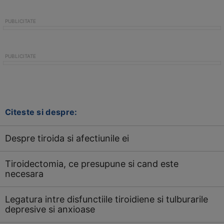
Citeste si despre:
Despre tiroida si afectiunile ei
Tiroidectomia, ce presupune si cand este
necesara
Legatura intre disfunctiile tiroidiene si tulburarile
depresive si anxioase