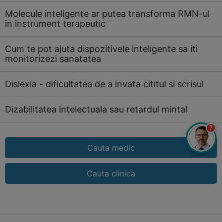
Molecule inteligente ar putea transforma RMN-ul
in instrument terapeutic
Cum te pot ajuta dispozitivele inteligente sa iti
monitorizezi sanatatea
Dislexia - dificultatea de a invata cititul si scrisul
Dizabilitatea intelectuala sau retardul mintal
?
Cauta medic
Cauta clinica