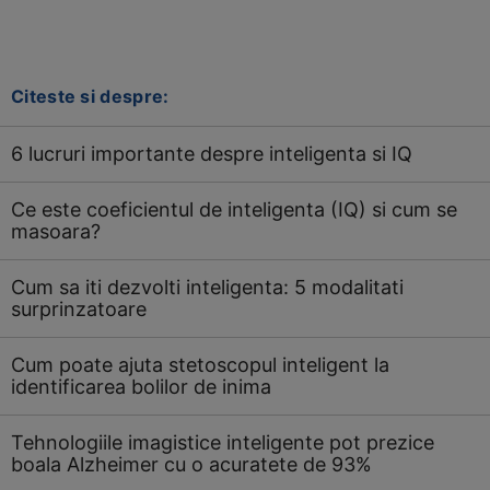
Citeste si despre:
6 lucruri importante despre inteligenta si IQ
Ce este coeficientul de inteligenta (IQ) si cum se
masoara?
Cum sa iti dezvolti inteligenta: 5 modalitati
surprinzatoare
Cum poate ajuta stetoscopul inteligent la
identificarea bolilor de inima
Tehnologiile imagistice inteligente pot prezice
boala Alzheimer cu o acuratete de 93%