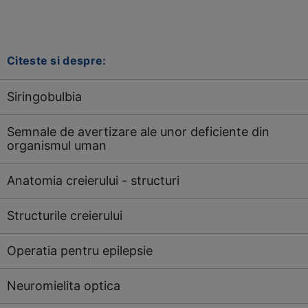
Citeste si despre:
Siringobulbia
Semnale de avertizare ale unor deficiente din
organismul uman
Anatomia creierului - structuri
Structurile creierului
Operatia pentru epilepsie
Neuromielita optica