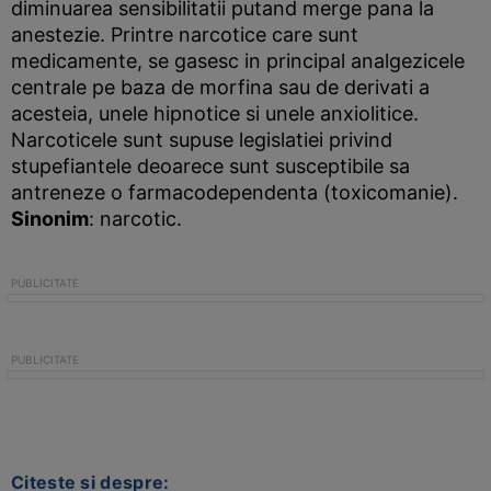
diminuarea sensibilitatii putand merge pana la
anestezie. Printre narcotice care sunt
medicamente, se gasesc in principal analgezicele
centrale pe baza de morfina sau de derivati a
acesteia, unele hipnotice si unele anxiolitice.
Narcoticele sunt supuse legislatiei privind
stupefiantele deoarece sunt susceptibile sa
antreneze o farmacodependenta (toxicomanie).
Sinonim
: narcotic.
Citeste si despre: