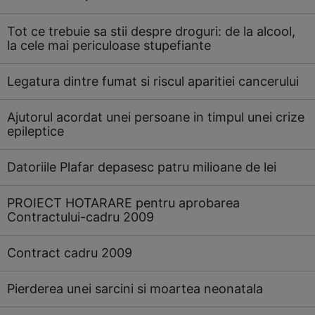
Tot ce trebuie sa stii despre droguri: de la alcool,
la cele mai periculoase stupefiante
Legatura dintre fumat si riscul aparitiei cancerului
Ajutorul acordat unei persoane in timpul unei crize
epileptice
Datoriile Plafar depasesc patru milioane de lei
PROIECT HOTARARE pentru aprobarea
Contractului-cadru 2009
Contract cadru 2009
Pierderea unei sarcini si moartea neonatala