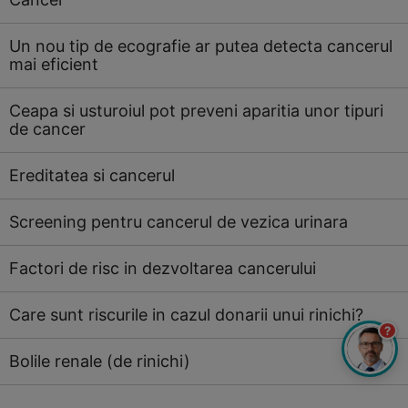
Un nou tip de ecografie ar putea detecta cancerul
mai eficient
Ceapa si usturoiul pot preveni aparitia unor tipuri
de cancer
Ereditatea si cancerul
Screening pentru cancerul de vezica urinara
Factori de risc in dezvoltarea cancerului
Care sunt riscurile in cazul donarii unui rinichi?
?
Bolile renale (de rinichi)