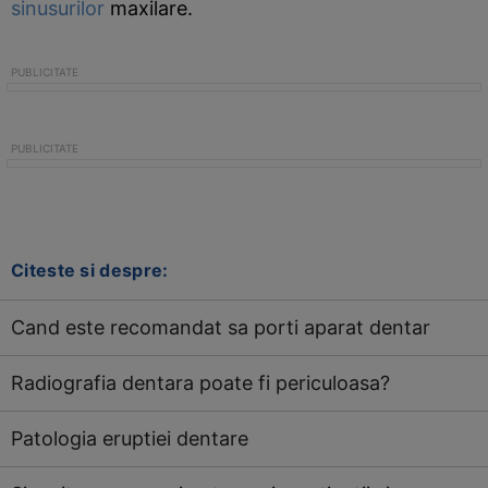
sinusurilor
maxilare.
Citeste si despre:
Cand este recomandat sa porti aparat dentar
Radiografia dentara poate fi periculoasa?
Patologia eruptiei dentare