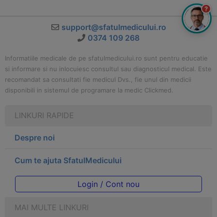
?
support@sfatulmedicului.ro
0374 109 268
Informatiile medicale de pe sfatulmedicului.ro sunt pentru educatie
si informare si nu inlocuiesc consultul sau diagnosticul medical. Este
recomandat sa consultati fie medicul Dvs., fie unul din medicii
disponibili in sistemul de programare la medic Clickmed.
LINKURI RAPIDE
Despre noi
Cum te ajuta SfatulMedicului
Login / Cont nou
MAI MULTE LINKURI