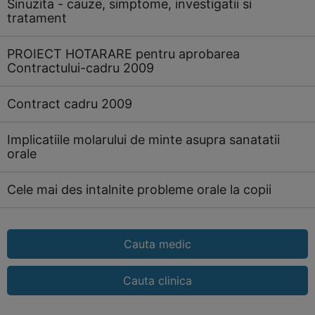
Sinuzita - cauze, simptome, investigatii si
tratament
PROIECT HOTARARE pentru aprobarea
Contractului-cadru 2009
Contract cadru 2009
Implicatiile molarului de minte asupra sanatatii
orale
Cele mai des intalnite probleme orale la copii
Cauta medic
Cauta clinica