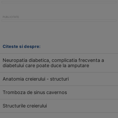
Citeste si despre:
Neuropatia diabetica, complicatia frecventa a
diabetului care poate duce la amputare
Anatomia creierului - structuri
Tromboza de sinus cavernos
Structurile creierului