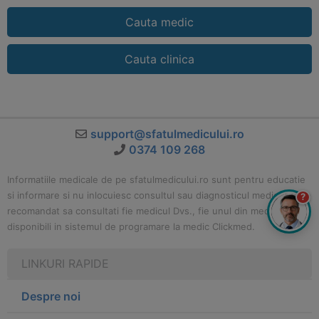
Cauta medic
Cauta clinica
support@sfatulmedicului.ro
0374 109 268
Informatiile medicale de pe sfatulmedicului.ro sunt pentru educatie
si informare si nu inlocuiesc consultul sau diagnosticul medical. Este
?
recomandat sa consultati fie medicul Dvs., fie unul din medicii
disponibili in sistemul de programare la medic Clickmed.
LINKURI RAPIDE
Despre noi