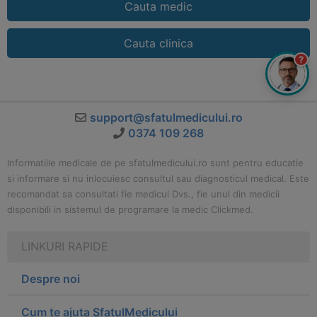
Cauta medic
Cauta clinica
?
support@sfatulmedicului.ro
0374 109 268
Informatiile medicale de pe sfatulmedicului.ro sunt pentru educatie
si informare si nu inlocuiesc consultul sau diagnosticul medical. Este
recomandat sa consultati fie medicul Dvs., fie unul din medicii
disponibili in sistemul de programare la medic Clickmed.
LINKURI RAPIDE
Despre noi
Cum te ajuta SfatulMedicului