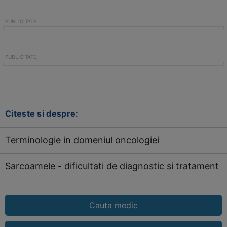
Citeste si despre:
Terminologie in domeniul oncologiei
Sarcoamele - dificultati de diagnostic si tratament
Cauta medic