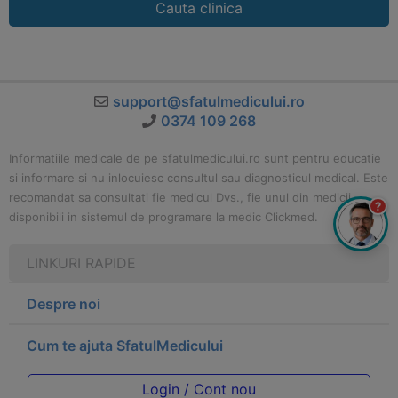
Cauta clinica
support@sfatulmedicului.ro
0374 109 268
Informatiile medicale de pe sfatulmedicului.ro sunt pentru educatie
si informare si nu inlocuiesc consultul sau diagnosticul medical. Este
recomandat sa consultati fie medicul Dvs., fie unul din medicii
?
disponibili in sistemul de programare la medic Clickmed.
LINKURI RAPIDE
Despre noi
Cum te ajuta SfatulMedicului
Login / Cont nou