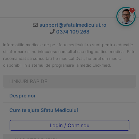
?
support@sfatulmedicului.ro
0374 109 268
Informatiile medicale de pe sfatulmedicului.ro sunt pentru educatie
si informare si nu inlocuiesc consultul sau diagnosticul medical. Este
recomandat sa consultati fie medicul Dvs., fie unul din medicii
disponibili in sistemul de programare la medic Clickmed.
LINKURI RAPIDE
Despre noi
Cum te ajuta SfatulMedicului
Login / Cont nou