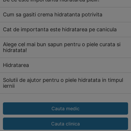
Cum sa gasiti crema hidratanta potrivita
Cat de importanta este hidratarea pe canicula
Alege cel mai bun sapun pentru o piele curata si
hidratata!
Hidratarea
Solutii de ajutor pentru o piele hidratata in timpul
iernii
Cauta medic
Cauta clinica