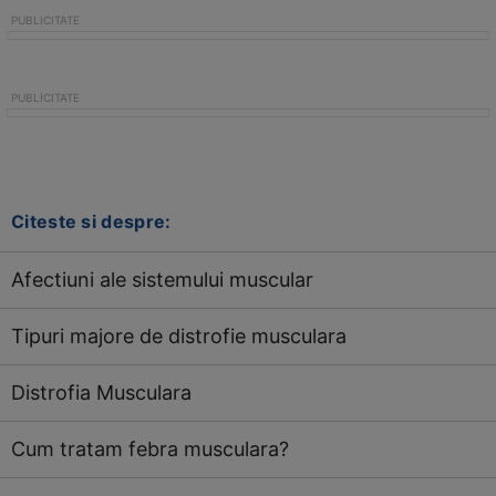
Citeste si despre:
Afectiuni ale sistemului muscular
Tipuri majore de distrofie musculara
Distrofia Musculara
Cum tratam febra musculara?