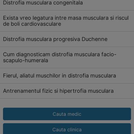
Distrofia musculara congenitala
Exista vreo legatura intre masa musculara si riscul
de boli cardiovasculare
Distrofia musculara progresiva Duchenne
Cum diagnosticam distrofia musculara facio-
scapulo-humerala
Fierul, aliatul muschilor in distrofia musculara
Antrenamentul fizic si hipertrofia musculara
Cauta medic
Cauta clinica