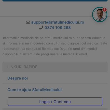
?
support@sfatulmedicului.ro
0374 109 268
Informatiile medicale de pe sfatulmedicului.ro sunt pentru educatie
si informare si nu inlocuiesc consultul sau diagnosticul medical. Este
recomandat sa consultati fie medicul Dvs., fie unul din medicii
disponibili in sistemul de programare la medic Clickmed.
LINKURI RAPIDE
Despre noi
Cum te ajuta SfatulMedicului
Login / Cont nou