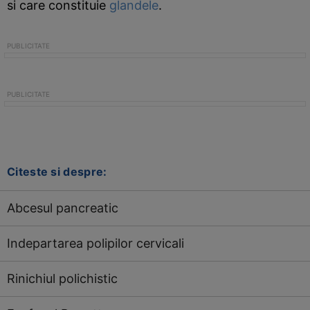
si care constituie
glandele
.
Citeste si despre:
Abcesul pancreatic
Indepartarea polipilor cervicali
Rinichiul polichistic