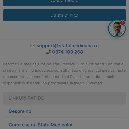
Cauta medic
Cauta clinica
?
support@sfatulmedicului.ro
0374 109 268
Informatiile medicale de pe sfatulmedicului.ro sunt pentru educatie
si informare si nu inlocuiesc consultul sau diagnosticul medical. Este
recomandat sa consultati fie medicul Dvs., fie unul din medicii
disponibili in sistemul de programare la medic Clickmed.
LINKURI RAPIDE
Despre noi
Cum te ajuta SfatulMedicului