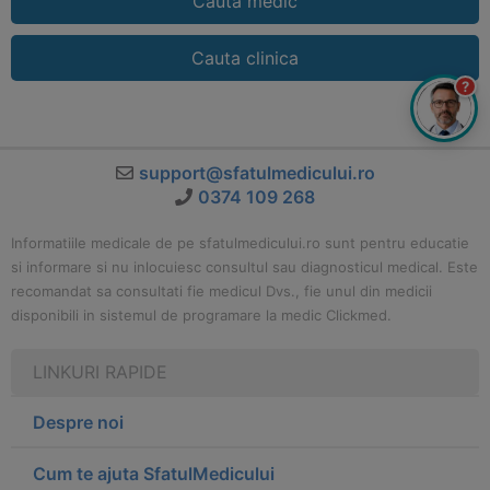
Cauta medic
Cauta clinica
?
support@sfatulmedicului.ro
0374 109 268
Informatiile medicale de pe sfatulmedicului.ro sunt pentru educatie
si informare si nu inlocuiesc consultul sau diagnosticul medical. Este
recomandat sa consultati fie medicul Dvs., fie unul din medicii
disponibili in sistemul de programare la medic Clickmed.
LINKURI RAPIDE
Despre noi
Cum te ajuta SfatulMedicului