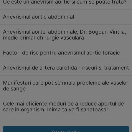
Ce este un anevrism aortic si cum se poate trata?
Anevrismul aortic abdominal
Anevrismul aortei abdominale, Dr. Bogdan Vintila,
medic primar chirurgie vasculara
Factori de risc pentru anevrismul aortic toracic
Anevrismul de artera carotida - riscuri si tratament
Manifestari care pot semnala probleme ale vaselor
de sange
Cele mai eficiente moduri de a reduce aportul de
sare in organism. Inima ta va fi sanatoasa!