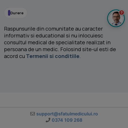
Durere
?
Raspunsurile din comunitate au caracter
informativ si educational si nu inlocuiesc
consultul medical de specialitate realizat in
persoana de un medic. Folosind site-ul esti de
acord cu
Termenii si conditiile
.
support@sfatulmedicului.ro
0374 109 268