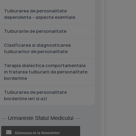
Tulburarea de personalitate
dependenta – aspecte esentiale
Tulburarile de personalitate
Clasificarea si diagnosticarea
tulburarilor de personalitate
Terapia dialectica comportamentala
in tratarea tulburarii de personalitate
borderline
Tulburarea de personalitate
borderline ieri si azi
Urmareste Sfatul Medicului
Aboneaza-te la Newsletter