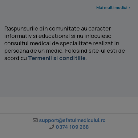
Mai multi medici >
Raspunsurile din comunitate au caracter
informativ si educational si nu inlocuiesc
consultul medical de specialitate realizat in
persoana de un medic. Folosind site-ul esti de
acord cu
Termenii si conditiile
.
support@sfatulmedicului.ro
0374 109 268