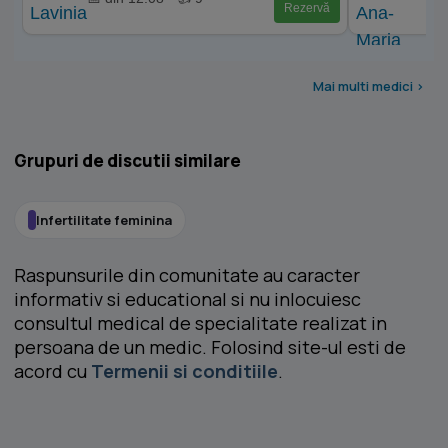
Rezervă
Mai multi medici >
Grupuri de discutii similare
Infertilitate feminina
Raspunsurile din comunitate au caracter
informativ si educational si nu inlocuiesc
consultul medical de specialitate realizat in
persoana de un medic. Folosind site-ul esti de
acord cu
Termenii si conditiile
.