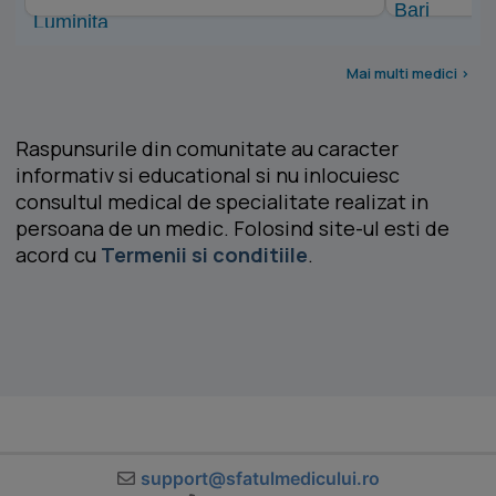
Mai multi medici >
Raspunsurile din comunitate au caracter
informativ si educational si nu inlocuiesc
consultul medical de specialitate realizat in
persoana de un medic. Folosind site-ul esti de
acord cu
Termenii si conditiile
.
support@sfatulmedicului.ro