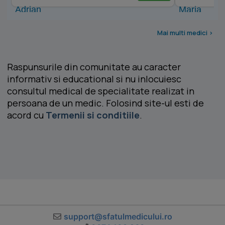
Mai multi medici >
Raspunsurile din comunitate au caracter
informativ si educational si nu inlocuiesc
consultul medical de specialitate realizat in
persoana de un medic. Folosind site-ul esti de
acord cu
Termenii si conditiile
.
support@sfatulmedicului.ro