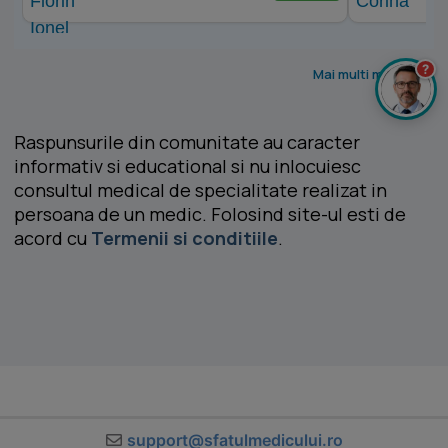
?
Mai multi medici >
Raspunsurile din comunitate au caracter
informativ si educational si nu inlocuiesc
consultul medical de specialitate realizat in
persoana de un medic. Folosind site-ul esti de
acord cu
Termenii si conditiile
.
support@sfatulmedicului.ro