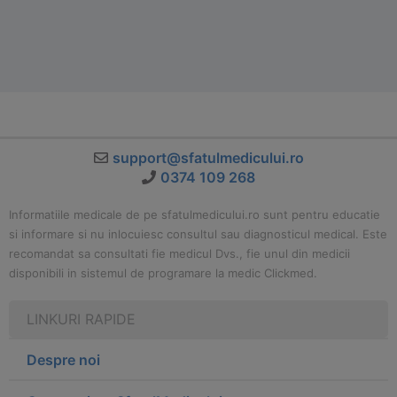
support@sfatulmedicului.ro
0374 109 268
Informatiile medicale de pe sfatulmedicului.ro sunt pentru educatie
si informare si nu inlocuiesc consultul sau diagnosticul medical. Este
recomandat sa consultati fie medicul Dvs., fie unul din medicii
disponibili in sistemul de programare la medic Clickmed.
LINKURI RAPIDE
Despre noi