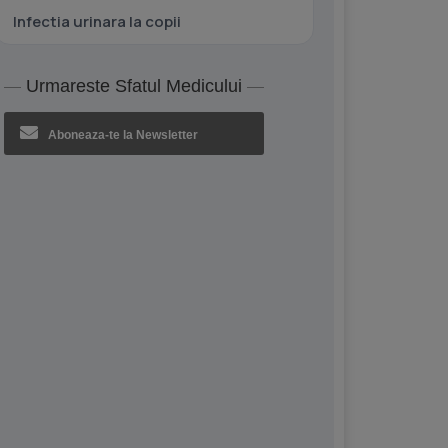
Infectia urinara la copii
Urmareste Sfatul Medicului
Aboneaza-te la Newsletter