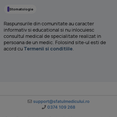
Stomatologie
Raspunsurile din comunitate au caracter
informativ si educational si nu inlocuiesc
consultul medical de specialitate realizat in
persoana de un medic. Folosind site-ul esti de
acord cu
Termenii si conditiile
.
support@sfatulmedicului.ro
0374 109 268