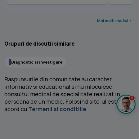
Mai multi medici >
Grupuri de discutii similare
Diagnostic si investigare
Raspunsurile din comunitate au caracter
informativ si educational si nu inlocuiesc
consultul medical de specialitate realizat in
?
persoana de un medic. Folosind site-ul esti de
acord cu
Termenii si conditiile
.