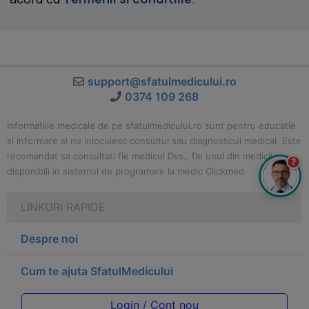
support@sfatulmedicului.ro
0374 109 268
Informatiile medicale de pe sfatulmedicului.ro sunt pentru educatie
si informare si nu inlocuiesc consultul sau diagnosticul medical. Este
recomandat sa consultati fie medicul Dvs., fie unul din medicii
?
disponibili in sistemul de programare la medic Clickmed.
LINKURI RAPIDE
Despre noi
Cum te ajuta SfatulMedicului
Login / Cont nou