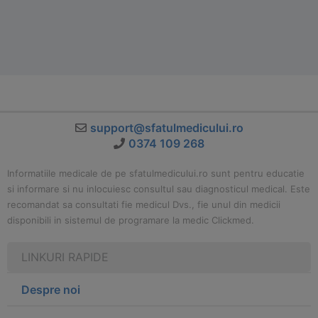
support@sfatulmedicului.ro
0374 109 268
Informatiile medicale de pe sfatulmedicului.ro sunt pentru educatie
si informare si nu inlocuiesc consultul sau diagnosticul medical. Este
recomandat sa consultati fie medicul Dvs., fie unul din medicii
disponibili in sistemul de programare la medic Clickmed.
LINKURI RAPIDE
Despre noi