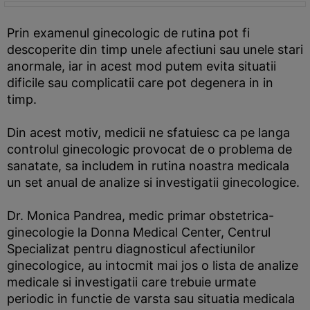
Prin examenul ginecologic de rutina pot fi
descoperite din timp unele afectiuni sau unele stari
anormale, iar in acest mod putem evita situatii
dificile sau complicatii care pot degenera in in
timp.
Din acest motiv, medicii ne sfatuiesc ca pe langa
controlul ginecologic provocat de o problema de
sanatate, sa includem in rutina noastra medicala
un set anual de analize si investigatii ginecologice.
Dr. Monica Pandrea, medic primar obstetrica-
ginecologie la Donna Medical Center, Centrul
Specializat pentru diagnosticul afectiunilor
ginecologice, au intocmit mai jos o lista de analize
medicale si investigatii care trebuie urmate
periodic in functie de varsta sau situatia medicala