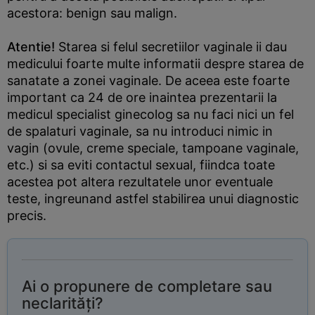
acestora: benign sau malign.
Atentie!
Starea si felul secretiilor vaginale ii dau
medicului foarte multe informatii despre starea de
sanatate a zonei vaginale. De aceea este foarte
important ca 24 de ore inaintea prezentarii la
medicul specialist ginecolog sa nu faci nici un fel
de spalaturi vaginale, sa nu introduci nimic in
vagin (ovule, creme speciale, tampoane vaginale,
etc.) si sa eviti contactul sexual, fiindca toate
acestea pot altera rezultatele unor eventuale
teste, ingreunand astfel stabilirea unui diagnostic
precis.
Ai o propunere de completare sau
neclarități?