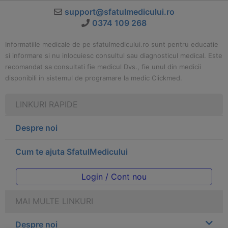
support@sfatulmedicului.ro
0374 109 268
Informatiile medicale de pe sfatulmedicului.ro sunt pentru educatie
si informare si nu inlocuiesc consultul sau diagnosticul medical. Este
recomandat sa consultati fie medicul Dvs., fie unul din medicii
disponibili in sistemul de programare la medic Clickmed.
LINKURI RAPIDE
Despre noi
Cum te ajuta SfatulMedicului
Login / Cont nou
MAI MULTE LINKURI
Despre noi