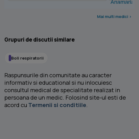
Mai multi medici >
Grupuri de discutii similare
Boli respiratorii
Raspunsurile din comunitate au caracter
informativ si educational si nu inlocuiesc
consultul medical de specialitate realizat in
persoana de un medic. Folosind site-ul esti de
acord cu
Termenii si conditiile
.