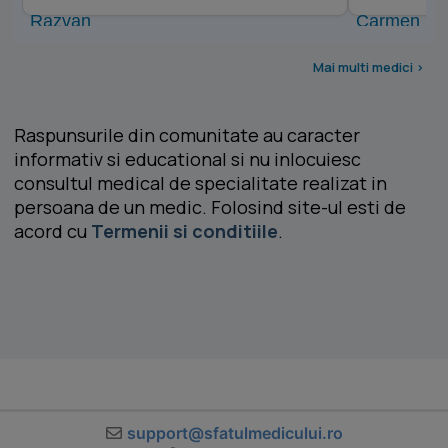
Mai multi medici >
Raspunsurile din comunitate au caracter
informativ si educational si nu inlocuiesc
consultul medical de specialitate realizat in
persoana de un medic. Folosind site-ul esti de
acord cu
Termenii si conditiile
.
support@sfatulmedicului.ro