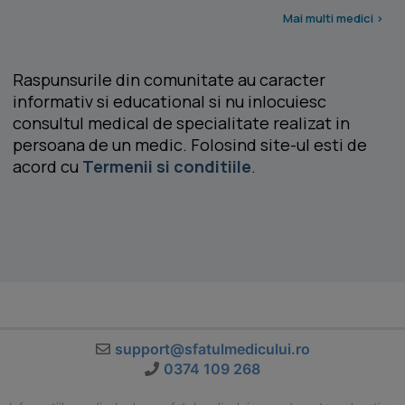
Mai multi medici >
Raspunsurile din comunitate au caracter
informativ si educational si nu inlocuiesc
consultul medical de specialitate realizat in
persoana de un medic. Folosind site-ul esti de
acord cu
Termenii si conditiile
.
support@sfatulmedicului.ro
0374 109 268