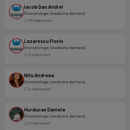
Iacob Dan Andrei
Stomatologie (medicina dentara)
10 raspunsuri
Lazarescu Florin
Stomatologie (medicina dentara)
9 raspunsuri
Nitu Andreea
Stomatologie (medicina dentara)
4 raspunsuri
Hurducas Daniela
Stomatologie (medicina dentara)
5 raspunsuri