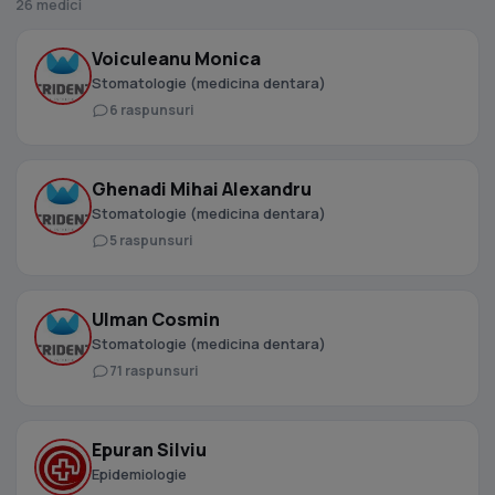
26 medici
Voiculeanu Monica
Stomatologie (medicina dentara)
6 raspunsuri
Ghenadi Mihai Alexandru
Stomatologie (medicina dentara)
5 raspunsuri
Ulman Cosmin
Stomatologie (medicina dentara)
71 raspunsuri
Epuran Silviu
Epidemiologie