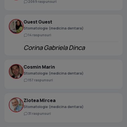
2069 raspunsuri
Guest Guest
Stomatologie (medicina dentara)
14 raspunsuri
Corina Gabriela Dinca
Cosmin Marin
Stomatologie (medicina dentara)
157 raspunsuri
Zlotea Mircea
Stomatologie (medicina dentara)
31 raspunsuri