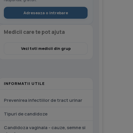
Adreseaza o intrebare
Medicii care te pot ajuta
Vezi toti medicii din grup
INFORMATII UTILE
Prevenirea infectiilor de tract urinar
Tipuri de candidoze
Candidoza vaginala - cauze, semne si