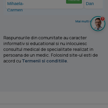
?
Mai multi medici >
Raspunsurile din comunitate au caracter
informativ si educational si nu inlocuiesc
consultul medical de specialitate realizat in
persoana de un medic. Folosind site-ul esti de
acord cu
Termenii si conditiile
.