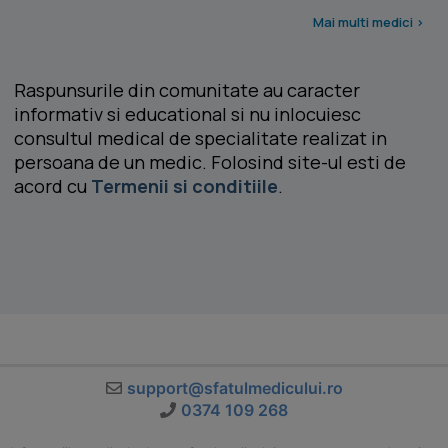
Mai multi medici >
Raspunsurile din comunitate au caracter
informativ si educational si nu inlocuiesc
consultul medical de specialitate realizat in
persoana de un medic. Folosind site-ul esti de
acord cu
Termenii si conditiile
.
support@sfatulmedicului.ro
0374 109 268