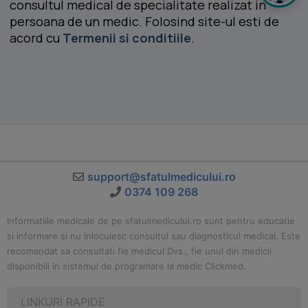
consultul medical de specialitate realizat in
persoana de un medic. Folosind site-ul esti de
acord cu
Termenii si conditiile
.
support@sfatulmedicului.ro
0374 109 268
Informatiile medicale de pe sfatulmedicului.ro sunt pentru educatie
si informare si nu inlocuiesc consultul sau diagnosticul medical. Este
recomandat sa consultati fie medicul Dvs., fie unul din medicii
disponibili in sistemul de programare la medic Clickmed.
LINKURI RAPIDE