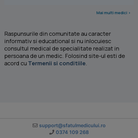
Mai multi medici >
Raspunsurile din comunitate au caracter
informativ si educational si nu inlocuiesc
consultul medical de specialitate realizat in
persoana de un medic. Folosind site-ul esti de
acord cu
Termenii si conditiile
.
support@sfatulmedicului.ro
0374 109 268