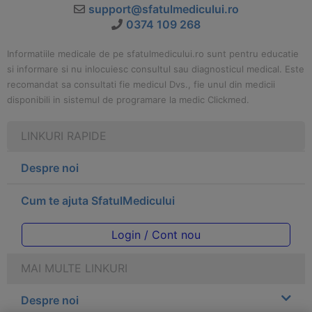
support@sfatulmedicului.ro
0374 109 268
Informatiile medicale de pe sfatulmedicului.ro sunt pentru educatie
si informare si nu inlocuiesc consultul sau diagnosticul medical. Este
recomandat sa consultati fie medicul Dvs., fie unul din medicii
disponibili in sistemul de programare la medic Clickmed.
LINKURI RAPIDE
Despre noi
Cum te ajuta SfatulMedicului
Login / Cont nou
MAI MULTE LINKURI
Despre noi