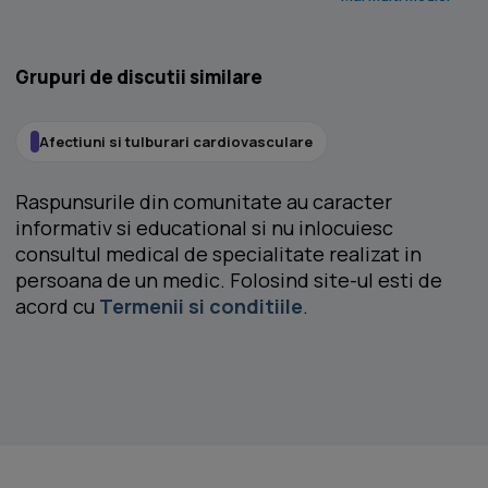
Grupuri de discutii similare
Afectiuni si tulburari cardiovasculare
Raspunsurile din comunitate au caracter
informativ si educational si nu inlocuiesc
consultul medical de specialitate realizat in
persoana de un medic. Folosind site-ul esti de
acord cu
Termenii si conditiile
.