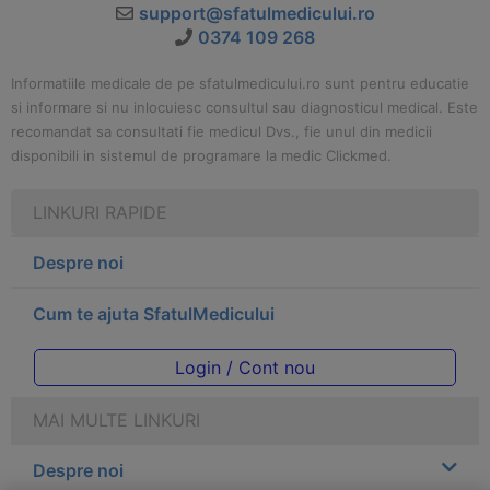
support@sfatulmedicului.ro
0374 109 268
Informatiile medicale de pe sfatulmedicului.ro sunt pentru educatie
si informare si nu inlocuiesc consultul sau diagnosticul medical. Este
recomandat sa consultati fie medicul Dvs., fie unul din medicii
disponibili in sistemul de programare la medic Clickmed.
LINKURI RAPIDE
Despre noi
Cum te ajuta SfatulMedicului
Login / Cont nou
MAI MULTE LINKURI
Despre noi