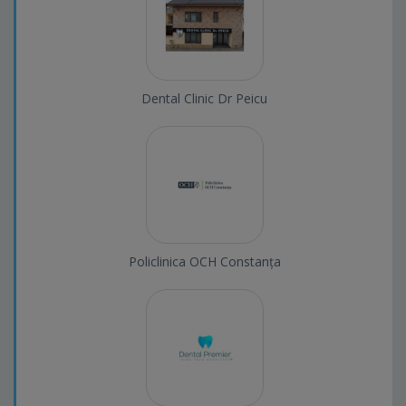
Dental Clinic Dr Peicu
Policlinica OCH Constanța