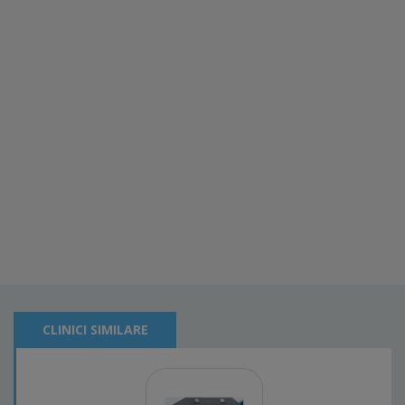
CLINICI SIMILARE