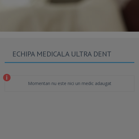
ECHIPA MEDICALA ULTRA DENT
Momentan nu este nici un medic adaugat